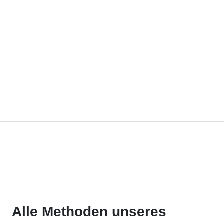
Alle Methoden unseres