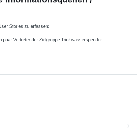
User Stories zu erfassen:
ein paar Vertreter der Zielgruppe Trinkwasserspender