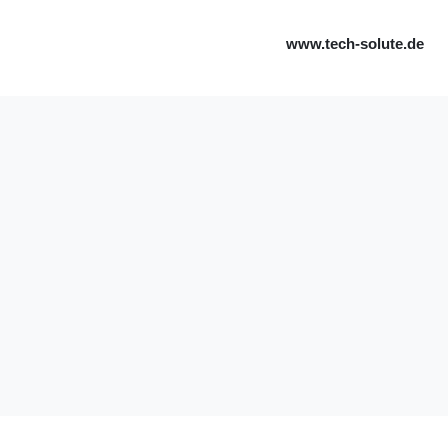
www.tech-solute.de