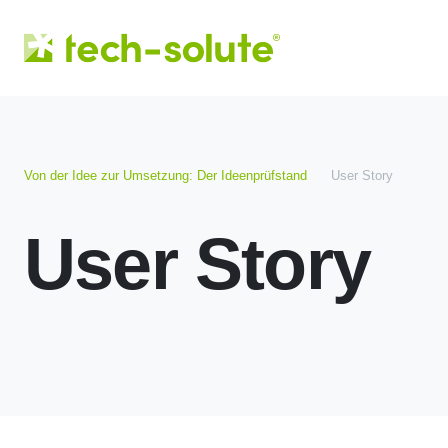
Von der Idee zur Umsetzung: Der Ideenprüfstand
User Story
User Story