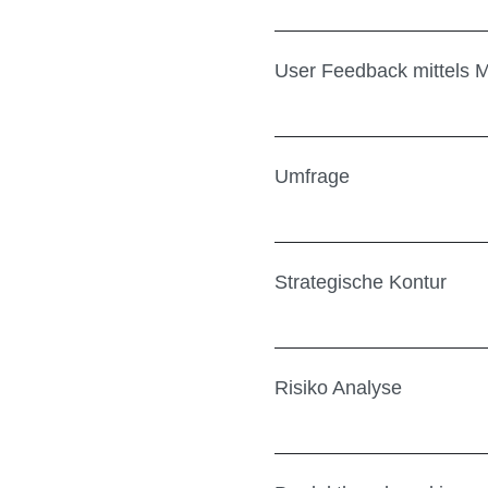
User Feedback mittels 
Umfrage
Strategische Kontur
Risiko Analyse