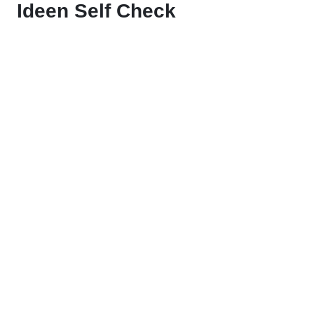
Ideen Self Check