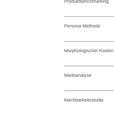
Produktbenchmarking
Persona Methode
Morphologischer Kasten
Marktanalyse
Machbarkeitsstudie