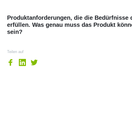
Produktanforderungen, die die Bedürfnisse 
erfüllen. Was genau muss das Produkt kön
sein?
Teilen auf