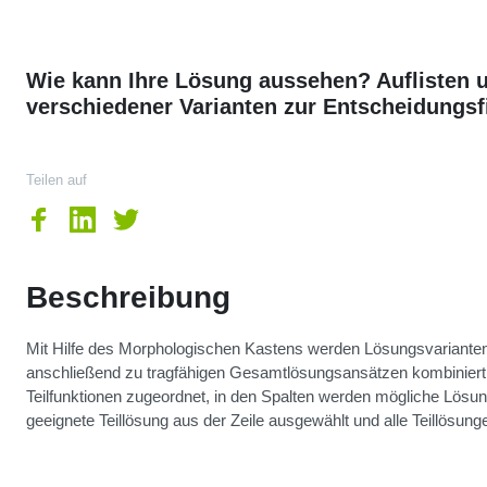
Wie kann Ihre Lösung aussehen? Auflisten u
verschiedener Varianten zur Entscheidungsf
Teilen auf
Beschreibung
Mit Hilfe des Morphologischen Kastens werden Lösungsvarianten 
anschließend zu tragfähigen Gesamtlösungsansätzen kombiniert
Teilfunktionen zugeordnet, in den Spalten werden mögliche Lösun
geeignete Teillösung aus der Zeile ausgewählt und alle Teillös