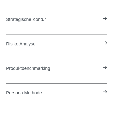
Strategische Kontur
Risiko Analyse
Produktbenchmarking
Persona Methode