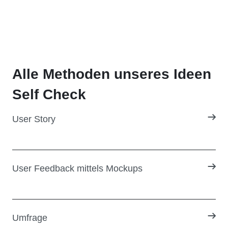
Alle Methoden unseres
Ideen
Self Check
User Story
User Feedback mittels Mockups
Umfrage