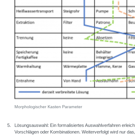
Morphologischer Kasten Parameter
Lösungsauswahl: Ein formalisiertes Auswahlverfahren erleich
Vorschlägen oder Kombinationen. Weiterverfolgt wird nur das,