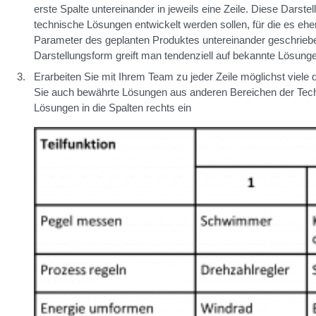
erste Spalte untereinander in jeweils eine Zeile. Diese Darst
technische Lösungen entwickelt werden sollen, für die es ehe
Parameter des geplanten Produktes untereinander geschriebe
Darstellungsform greift man tendenziell auf bekannte Lösung
Erarbeiten Sie mit Ihrem Team zu jeder Zeile möglichst viele
Sie auch bewährte Lösungen aus anderen Bereichen der Techn
Lösungen in die Spalten rechts ein