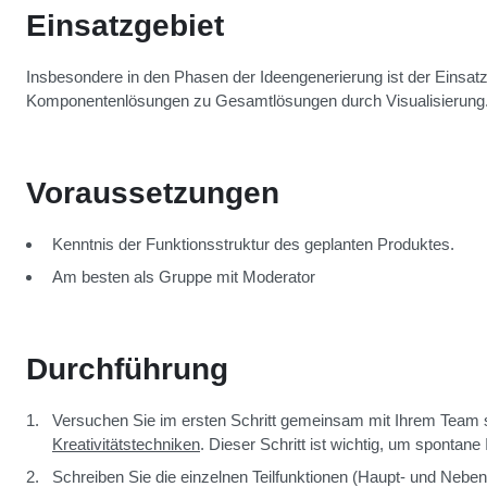
Einsatzgebiet
Insbesondere in den Phasen der Ideengenerierung ist der Einsatz
Komponentenlösungen zu Gesamtlösungen durch Visualisierung
Voraussetzungen
Kenntnis der
Funktionsstruktur
des geplanten Produktes.
Am besten als Gruppe mit Moderator
Durchführung
Versuchen Sie im ersten Schritt gemeinsam mit Ihrem Team s
Kreativitätstechniken
. Dieser Schritt ist wichtig, um sponta
Schreiben Sie die einzelnen Teilfunktionen (Haupt- und Neben