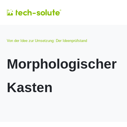
Von der Idee zur Umsetzung: Der Ideenprüfstand
Morphologischer
Kasten