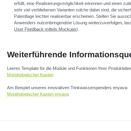
erfüllt, eine Realisierungsmöglichkeit erkennen und einen zu
sehr viel verbliebenen Varianten solche dabei sind, die sich
Patentlage leichter realisierbar erscheinen. Stellen Sie aussi
Anwenders nutzenbringendste Lösung weiterzuverfolgen, lass
User Feedback mittels Mockups
).
Weiterführende Informationsquel
Leeres Template für die Module und Funktionen Ihrer Produktidee
Morphologischer Kasten
Am Beispiel unseres innovativen Trinkwasserspenders enyava:
Morphologischer Kasten enyava