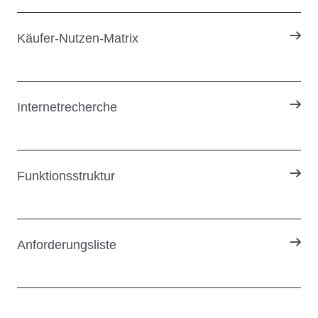
Käufer-Nutzen-Matrix
Internetrecherche
Funktionsstruktur
Anforderungsliste