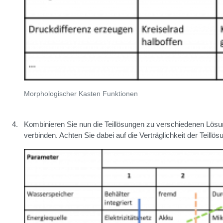
Morphologischer Kasten Funktionen
Kombinieren Sie nun die Teillösungen zu verschiedenen Lösun
verbinden. Achten Sie dabei auf die Verträglichkeit der Teillö