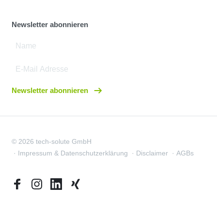
Newsletter abonnieren
Newsletter abonnieren
© 2026 tech-solute GmbH
Impressum & Datenschutzerklärung
Disclaimer
AGBs