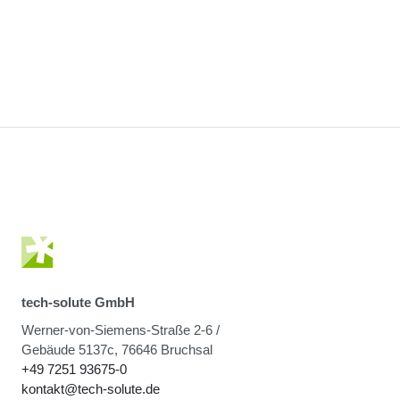
tech-solute GmbH
Werner-von-Siemens-Straße 2-6 /
Gebäude 5137c, 76646 Bruchsal
+49 7251 93675-0
kontakt@tech-solute.de