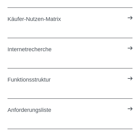
Käufer-Nutzen-Matrix
Internetrecherche
Funktionsstruktur
Anforderungsliste