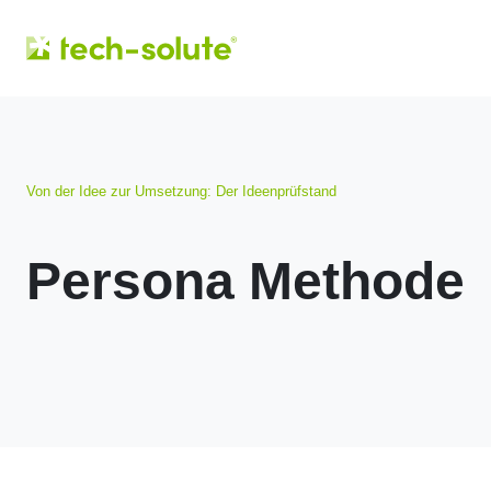
Von der Idee zur Umsetzung: Der Ideenprüfstand
Persona Methode