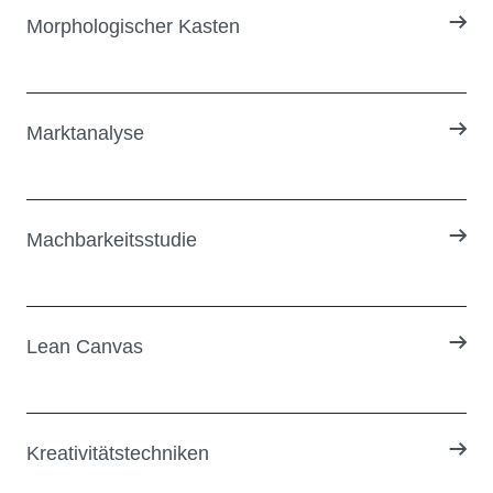
Morphologischer Kasten
Marktanalyse
Machbarkeitsstudie
Lean Canvas
Kreativitätstechniken