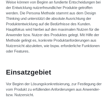
Weise können von Beginn an fundierte Entscheidungen bei
der Entwicklung nutzerfreundlicher Produkte getroffen
werden. Die Persona Methode stammt aus dem Design
Thinking und unterstützt die absolute Ausrichtung der
Produktentwicklung auf die Bedürfnisse des Kunden.
Hauptfokus wird hierbei auf den maximalen Nutzen für die
Anwender bzw. Nutzer des Produktes gelegt. Mit Hilfe der
Methode gelingt es, konkrete Produktanforderungen aus
Nutzersicht abzuleiten, wie bspw. erforderliche Funktionen
oder Features.
Einsatzgebiet
Vor Beginn der Lösungskonkretisierung, zur Festlegung der
vom Produkt zu erfüllenden Anforderungen aus Anwender-
bzw. Nutzersicht.