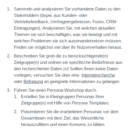
Sammeln und analysieren Sie vorhandene Daten zu den
Stakeholdern (bspw. aus Kunden- oder
Vertriebsfeedback, Umfrageergebnissen, Foren, CRM-
Eintragungen). Analysieren Sie, mit welchen aktuellen
Themen sie sich beschäftigen, was sie bewegt und mit
welchen Problemen sie sich auseinandersetzen müssen.
Finden sie möglichst viel über ihr Nutzerverhalten heraus.
Beschreiben Sie grob die zu berücksichtigende(n)
Zielgruppe(n) und ordnen sie spezifische Bedürfnisse aus
den recherchierten Daten zu! Sollten Ihnen keine Daten
vorliegen, versuchen Sie über eine
Internetrecherche
oder
Befragung
an geeignete Informationen zu gelangen
Führen Sie einen Persona-Workshop durch.
Erstellen Sie in Kleingruppen Personas Ihrer
Zielgruppe(n) mit Hilfe von
Persona Templates
.
Präsentieren Sie die erarbeiteten Personas vor dem
Gesamtteam mit dem Ziel, das Wesentliche
herauszufiltern und einen Konsens zu bilden.