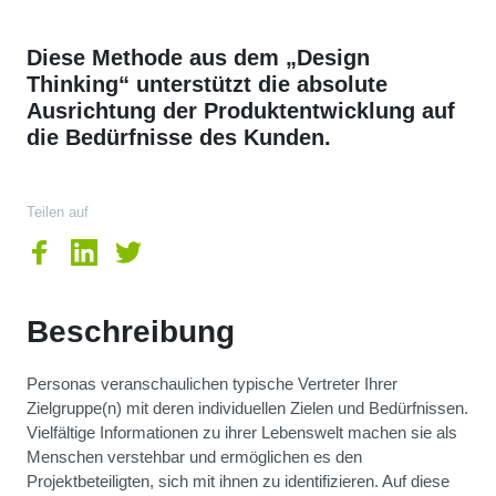
Diese Methode aus dem „Design
Thinking“ unterstützt die absolute
Ausrichtung der Produktentwicklung auf
die Bedürfnisse des Kunden.
Teilen auf
Beschreibung
Personas veranschaulichen typische Vertreter Ihrer
Zielgruppe(n) mit deren individuellen Zielen und Bedürfnissen.
Vielfältige Informationen zu ihrer Lebenswelt machen sie als
Menschen verstehbar und ermöglichen es den
Projektbeteiligten, sich mit ihnen zu identifizieren. Auf diese