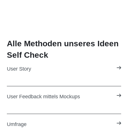
Alle Methoden unseres
Ideen
Self Check
User Story
User Feedback mittels Mockups
Umfrage