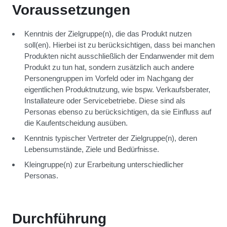
Voraussetzungen
Kenntnis der Zielgruppe(n), die das Produkt nutzen
soll(en). Hierbei ist zu berücksichtigen, dass bei manchen
Produkten nicht ausschließlich der Endanwender mit dem
Produkt zu tun hat, sondern zusätzlich auch andere
Personengruppen im Vorfeld oder im Nachgang der
eigentlichen Produktnutzung, wie bspw. Verkaufsberater,
Installateure oder Servicebetriebe. Diese sind als
Personas ebenso zu berücksichtigen, da sie Einfluss auf
die Kaufentscheidung ausüben.
Kenntnis typischer Vertreter der Zielgruppe(n), deren
Lebensumstände, Ziele und Bedürfnisse.
Kleingruppe(n) zur Erarbeitung unterschiedlicher
Personas.
Durchführung