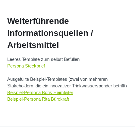
Weiterführende
Informationsquellen /
Arbeitsmittel
Leeres Template zum selbst Befüllen
Persona Steckbrief
Ausgefüllte Beispiel-Templates (zwei von mehreren
Stakeholdern, die ein innovativer Trinkwasserspender betrifft)
Beispiel-Persona Boris Heimleiter
Beispiel-Persona Rita Bürokraf
t