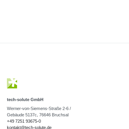
tech-solute GmbH
Werner-von-Siemens-Straße 2-6 /
Gebäude 5137c, 76646 Bruchsal
+49 7251 93675-0
kontakt@tech-solute.de