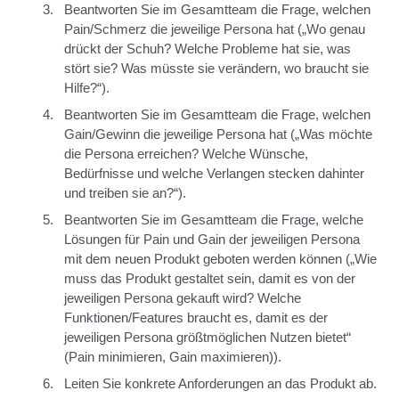
Beantworten Sie im Gesamtteam die Frage, welchen
Pain/Schmerz die jeweilige Persona hat („Wo genau
drückt der Schuh? Welche Probleme hat sie, was
stört sie? Was müsste sie verändern, wo braucht sie
Hilfe?“).
Beantworten Sie im Gesamtteam die Frage, welchen
Gain/Gewinn die jeweilige Persona hat („Was möchte
die Persona erreichen? Welche Wünsche,
Bedürfnisse und welche Verlangen stecken dahinter
und treiben sie an?“).
Beantworten Sie im Gesamtteam die Frage, welche
Lösungen für Pain und Gain der jeweiligen Persona
mit dem neuen Produkt geboten werden können („Wie
muss das Produkt gestaltet sein, damit es von der
jeweiligen Persona gekauft wird? Welche
Funktionen/Features braucht es, damit es der
jeweiligen Persona größtmöglichen Nutzen bietet“
(Pain minimieren, Gain maximieren)).
Leiten Sie konkrete Anforderungen an das Produkt ab.