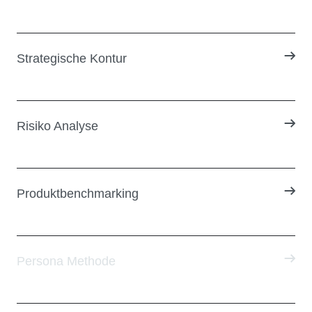
Strategische Kontur
Risiko Analyse
Produktbenchmarking
Persona Methode