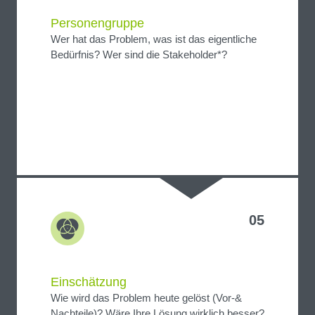
Personengruppe
Wer hat das Problem, was ist das eigentliche
Bedürfnis? Wer sind die Stakeholder*?
05
Einschätzung
Wie wird das Problem heute gelöst (Vor-&
Nachteile)? Wäre Ihre Lösung wirklich besser?