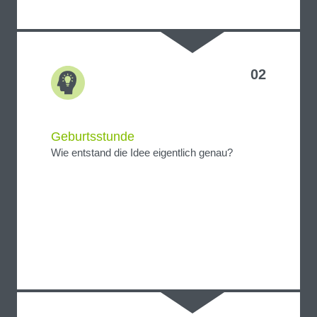
02
Geburtsstunde
Wie entstand die Idee eigentlich genau?