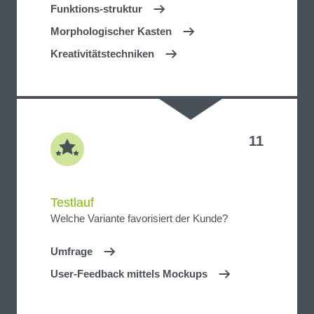
Funktions-struktur
Morphologischer Kasten
Kreativitätstechniken
11
Testlauf
Welche Variante favorisiert der Kunde?
Umfrage
User-Feedback mittels Mockups