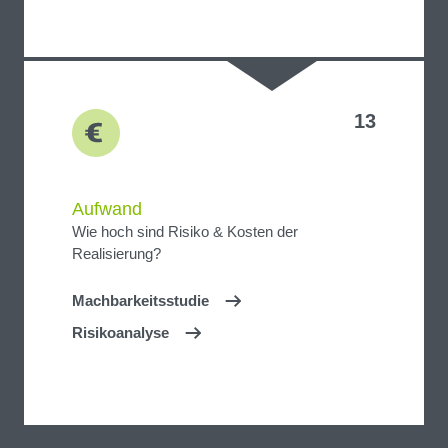
13
Aufwand
Wie hoch sind Risiko & Kosten der
Realisierung?
Machbarkeitsstudie
Risikoanalyse