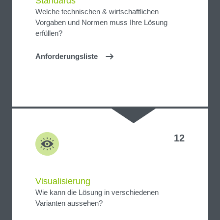
Standards
Welche technischen & wirtschaftlichen
Vorgaben und Normen muss Ihre Lösung
erfüllen?
Anforderungsliste
12
Visualisierung
Wie kann die Lösung in verschiedenen
Varianten aussehen?