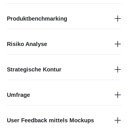
Produktbenchmarking
Risiko Analyse
Strategische Kontur
Umfrage
User Feedback mittels Mockups