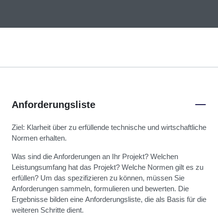
Anforderungsliste
Ziel: Klarheit über zu erfüllende technische und wirtschaftliche
Normen erhalten.
Was sind die Anforderungen an Ihr Projekt? Welchen
Leistungsumfang hat das Projekt? Welche Normen gilt es zu
erfüllen? Um das spezifizieren zu können, müssen Sie
Anforderungen sammeln, formulieren und bewerten. Die
Ergebnisse bilden eine
Anforderungsliste
, die als Basis für die
weiteren Schritte dient.