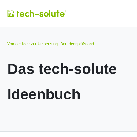
Von der Idee zur Umsetzung: Der Ideenprüfstand
Das tech-solute
Ideenbuch