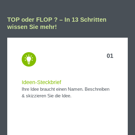
TOP oder FLOP ? – In 13 Schritten
wissen Sie mehr!
01
Ideen-Steckbrief
Ihre Idee braucht einen Namen. Beschreiben
& skizzieren Sie die Idee.