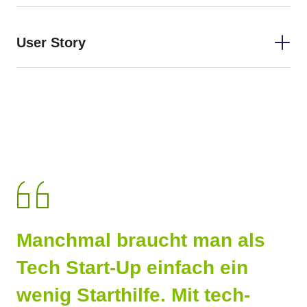
User Story
Manchmal braucht man als
Tech Start-Up einfach ein
wenig Starthilfe. Mit tech-