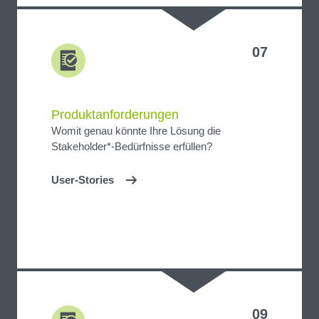
07
Produktanforderungen
Womit genau könnte Ihre Lösung die
Stakeholder*-Bedürfnisse erfüllen?
User-Stories
09