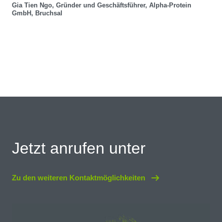
Gia Tien Ngo, Gründer und Geschäftsführer, Alpha-Protein
GmbH, Bruchsal
Jetzt anrufen unter
Zu den weiteren Kontaktmöglichkeiten