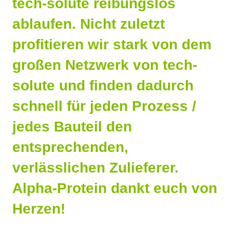
tech-solute reibungslos
ablaufen. Nicht zuletzt
profitieren wir stark von dem
großen Netzwerk von tech-
solute und finden dadurch
schnell für jeden Prozess /
jedes Bauteil den
entsprechenden,
verlässlichen Zulieferer.
Alpha-Protein dankt euch von
Herzen!