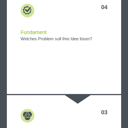
04
Fundament
Welches Problem soll Ihre Idee lösen?
03