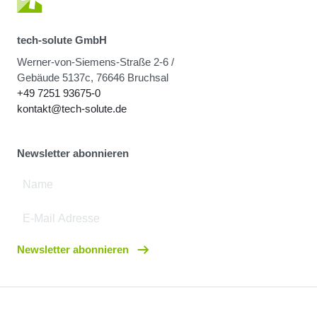
tech-solute GmbH
Werner-von-Siemens-Straße 2-6 /
Gebäude 5137c, 76646 Bruchsal
+49 7251 93675-0
kontakt@tech-solute.de
Newsletter abonnieren
Newsletter abonnieren