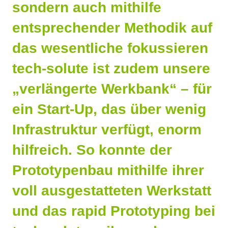
sondern auch mithilfe
entsprechender Methodik auf
das wesentliche fokussieren
tech-solute ist zudem unsere
„verlängerte Werkbank“ – für
ein Start-Up, das über wenig
Infrastruktur verfügt, enorm
hilfreich. So konnte der
Prototypenbau mithilfe ihrer
voll ausgestatteten Werkstatt
und das rapid Prototyping bei