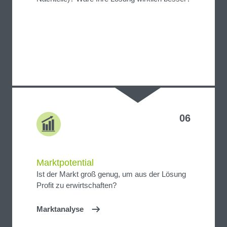
06
Marktpotential
Ist der Markt groß genug, um aus der Lösung
Profit zu erwirtschaften?
Marktanalyse