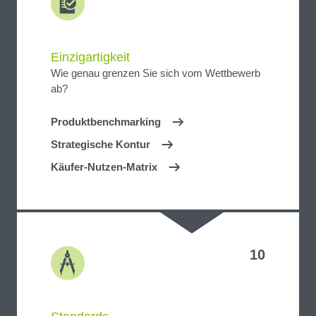
Einzigartigkeit
Wie genau grenzen Sie sich vom Wettbewerb
ab?
Produktbenchmarking
Strategische Kontur
Käufer-Nutzen-Matrix
10