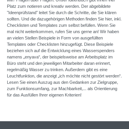
Platz zum notieren und kreativ werden. Der abgebildete
"Ideenprüfstand" leitet Sie durch die Schritte, die Sie klären
sollten. Und die dazugehörigen Methoden finden Sie hier, inkl.
Checklisten und Templates zum selbst befüllen. Wenn Sie
mal nicht weiterkommen, rufen Sie uns gerne an! Wir haben
an vielen Stellen Beispiele in Form von ausgefüllten
Templates oder Checklisten hinzugefügt. Diese Beispiele
beziehen sich auf die Entwicklung eines Wasserspenders
namens „enyava“, der beispielsweise am Arbeitsplatz im
Büro steht und den jeweiligen Mitarbeiter daran erinnert,
regelmäßig Wasser zu trinken. Außerdem gibt es eine
Leuchtfunktion, die anzeigt „ich möchte nicht gestört werden“.
Lesen Sie einen Auszug aus den Gedanken zur Zielgruppe,
zum Funktionsumfang, zur Machbarkeit,... als Orientierung
für das Ausfüllen Ihrer eigenen Kriterien!