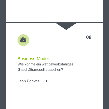
08
Business-Modell
Wie könnte ein wettbewerbsfähiges
Geschäftsmodell aussehen?
Lean Canvas