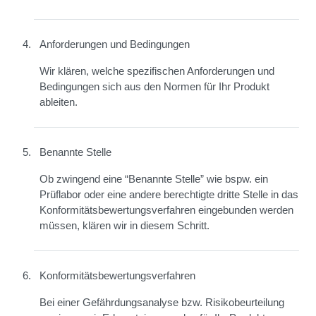
Anforderungen und Bedingungen
Wir klären, welche spezifischen Anforderungen und
Bedingungen sich aus den Normen für Ihr Produkt
ableiten.
Benannte Stelle
Ob zwingend eine “Benannte Stelle” wie bspw. ein
Prüflabor oder eine andere berechtigte dritte Stelle in das
Konformitätsbewertungsverfahren eingebunden werden
müssen, klären wir in diesem Schritt.
Konformitätsbewertungsverfahren
Bei einer Gefährdungsanalyse bzw. Risikobeurteilung