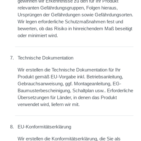
gewinnen wir Erkenntnisse zu den für Ihr Produkt
relevanten Gefährdungsgruppen, Folgen hieraus,
Ursprüngen der Gefährdungen sowie Gefährdungsorten.
Wir legen erforderliche Schutzmaßnahmen fest und
bewerten, ob das Risiko in hinreichendem Maß beseitigt
oder minimiert wird.
Technische Dokumentation
Wir erstellen die Technische Dokumentation für Ihr
Produkt gemäß EU-Vorgabe inkl. Betriebsanleitung,
Gebrauchsanweisung, ggf. Montageanleitung, EG-
Baumusterbescheinigung, Schaltplan usw.. Erforderliche
Übersetzungen für Länder, in denen das Produkt
verwendet wird, liefern wir mit.
EU-Konformitätserklärung
Wir erstellen die Konformitätserklärung, die Sie als