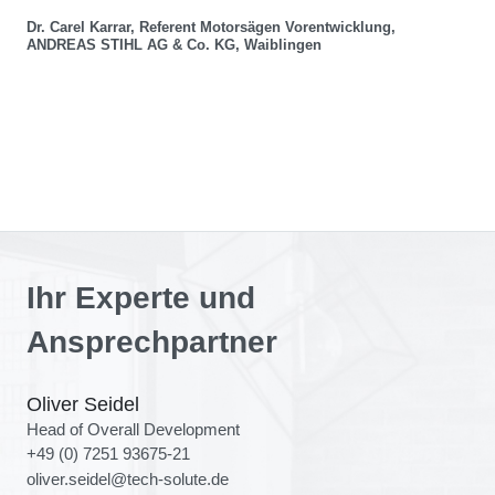
Dr. Carel Karrar, Referent Motorsägen Vorentwicklung,
ANDREAS STIHL AG & Co. KG, Waiblingen
Ihr Experte und
Ansprechpartner
Oliver Seidel
Head of Overall Development
+49 (0) 7251 93675-21
oliver.seidel@tech-solute.de