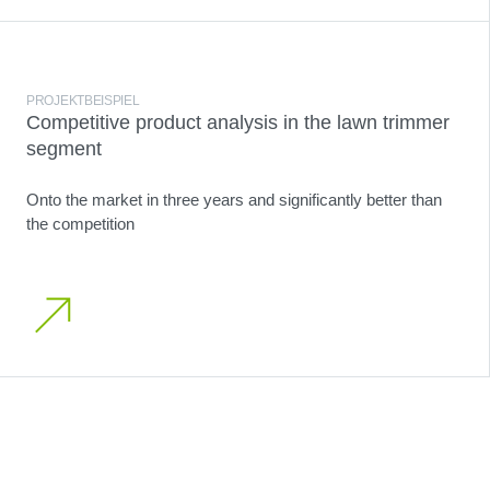
PROJEKTBEISPIEL
Competitive product analysis in the lawn trimmer
segment
Onto the market in three years and significantly better than
the competition