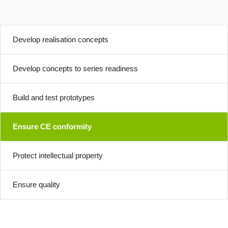
Develop realisation concepts
Develop concepts to series readiness
Build and test prototypes
Ensure CE conformity
Protect intellectual property
Ensure quality