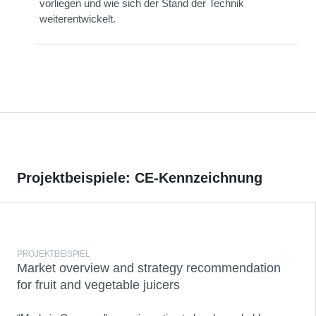
vorliegen und wie sich der Stand der Technik
weiterentwickelt.
Projektbeispiele: CE-Kennzeichnung
PROJEKTBEISPIEL
Market overview and strategy recommendation
for fruit and vegetable juicers