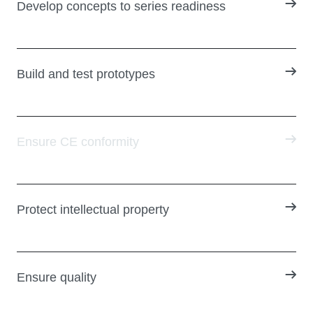
Develop concepts to series readiness
Build and test prototypes
Ensure CE conformity
Protect intellectual property
Ensure quality