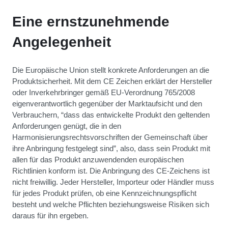
Eine ernstzunehmende
Angelegenheit
Die Europäische Union stellt konkrete Anforderungen an die
Produktsicherheit. Mit dem CE Zeichen erklärt der Hersteller
oder Inverkehrbringer gemäß EU-Verordnung 765/2008
eigenverantwortlich gegenüber der Marktaufsicht und den
Verbrauchern, “dass das entwickelte Produkt den geltenden
Anforderungen genügt, die in den
Harmonisierungsrechtsvorschriften der Gemeinschaft über
ihre Anbringung festgelegt sind”, also, dass sein Produkt mit
allen für das Produkt anzuwendenden europäischen
Richtlinien konform ist. Die Anbringung des CE-Zeichens ist
nicht freiwillig. Jeder Hersteller, Importeur oder Händler muss
für jedes Produkt prüfen, ob eine Kennzeichnungspflicht
besteht und welche Pflichten beziehungsweise Risiken sich
daraus für ihn ergeben.