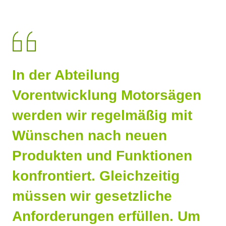
In der Abteilung
Vorentwicklung Motorsägen
werden wir regelmäßig mit
Wünschen nach neuen
Produkten und Funktionen
konfrontiert. Gleichzeitig
müssen wir gesetzliche
Anforderungen erfüllen. Um