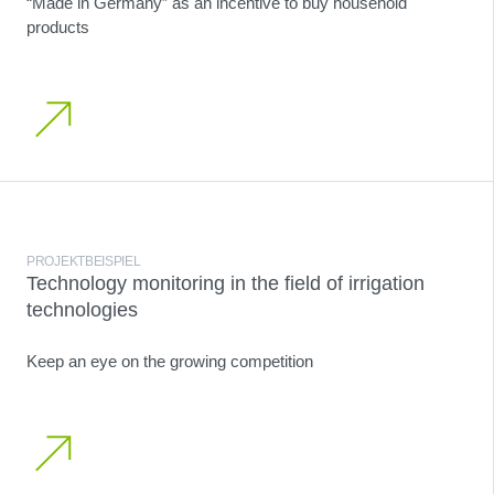
“Made in Germany” as an incentive to buy household
products
PROJEKTBEISPIEL
Technology monitoring in the field of irrigation
technologies
Keep an eye on the growing competition