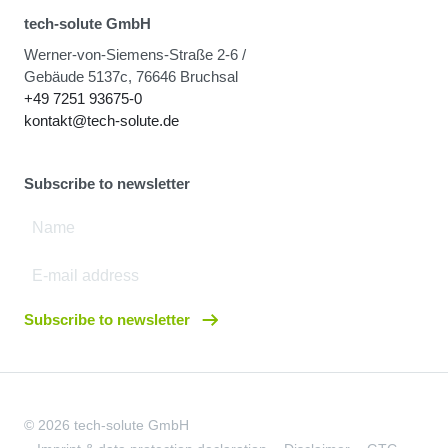
tech-solute GmbH
Werner-von-Siemens-Straße 2-6 /
Gebäude 5137c, 76646 Bruchsal
+49 7251 93675-0
kontakt@tech-solute.de
Subscribe to newsletter
Subscribe to newsletter
© 2026 tech-solute GmbH