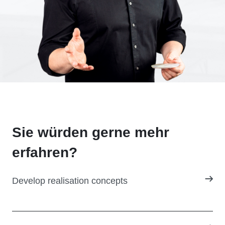
Sie würden gerne mehr
erfahren?
Develop realisation concepts