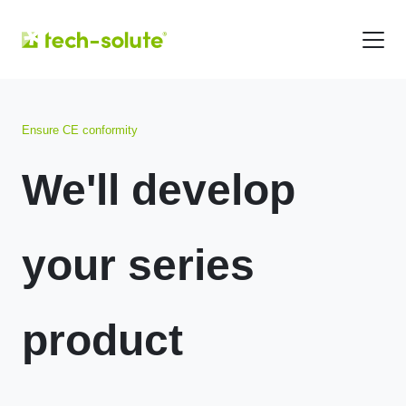
Ensure CE conformity
We'll develop
your series
product