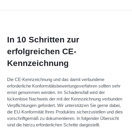
In 10 Schritten zur
erfolgreichen CE-
Kennzeichnung
Die CE-Kennzeichnung und das damit verbundene
erforderliche Konformitätsbewertungsverfahren sollten sehr
ernst genommen werden. Im Schadensfall wird der
lückenlose Nachweis der mit der Kennzeichnung verbunden
Verpflichtungen gefordert. Wir unterstützen Sie gerne dabei,
die EU-Konformität Ihres Produktes sicherzustellen und dies
vorschriftgemäß zu dokumentieren. In folgender Übersicht
sind die hierzu erforderlichen Schritte dargestellt.