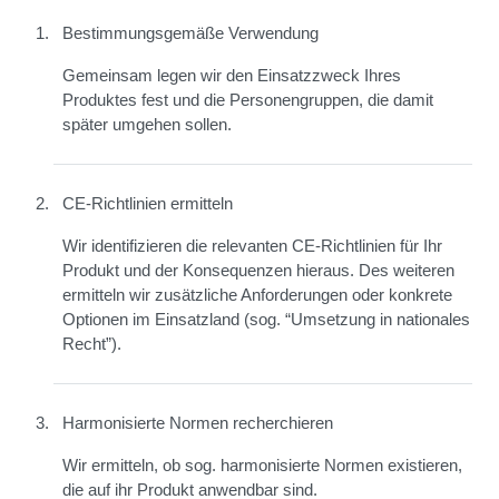
Bestimmungsgemäße Verwendung
Gemeinsam legen wir den Einsatzzweck Ihres
Produktes fest und die Personengruppen, die damit
später umgehen sollen.
CE-Richtlinien ermitteln
Wir identifizieren die relevanten CE-Richtlinien für Ihr
Produkt und der Konsequenzen hieraus. Des weiteren
ermitteln wir zusätzliche Anforderungen oder konkrete
Optionen im Einsatzland (sog. “Umsetzung in nationales
Recht”).
Harmonisierte Normen recherchieren
Wir ermitteln, ob sog. harmonisierte Normen existieren,
die auf ihr Produkt anwendbar sind.