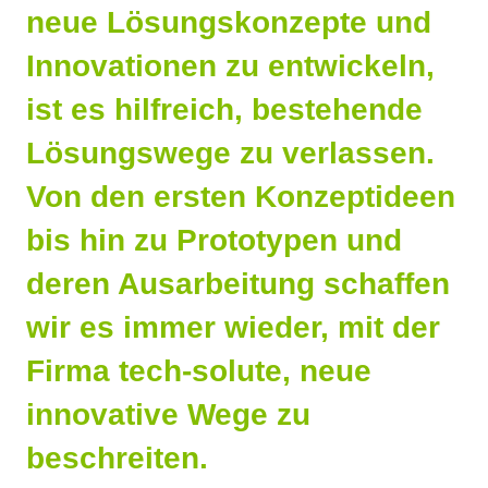
neue Lösungskonzepte und
Innovationen zu entwickeln,
ist es hilfreich, bestehende
Lösungswege zu verlassen.
Von den ersten Konzeptideen
bis hin zu Prototypen und
deren Ausarbeitung schaffen
wir es immer wieder, mit der
Firma tech-solute, neue
innovative Wege zu
beschreiten.