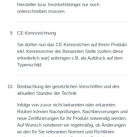
Hersteller bzw. Inverkehrbringer nur noch
unterschreiben müssen.
CE-Kennzeichnung
Sie dürfen nun das CE-Kennzeichen auf Ihrem Produkt
inkl. Kennnummer der Benannten Stelle (sofern diese
erforderlich war) anbringen z.B. als Aufdruck auf dem
Typenschild.
Beobachtung der gesetzlichen Vorschriften und des
aktuellen Standes der Technik
Infolge von zuvor nicht bekannten oder erkannten
Risiken können Nachprüfungen, Nachbesserungen und
neue Zertifizierungen für Ihr Produkt notwendig werden.
Auf Wunsch sondieren wir regelmäßig, ob Änderungen
an den für Sie relevanten Normen und Richtlinien