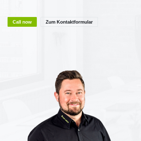
Call now
Zum Kontaktformular