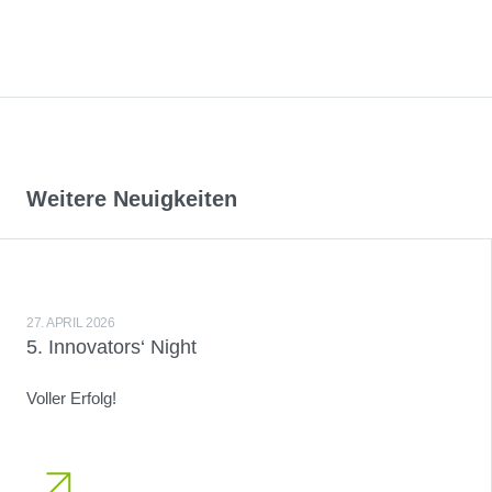
Weitere Neuigkeiten
27. APRIL 2026
5. Innovators‘ Night
Voller Erfolg!