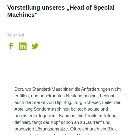
Vorstellung unseres „Head of Special
Machines"
Teilen auf
Dort, wo Standard-Maschinen die Anforderungen nicht
erfüllen, und unbekanntes Neuland beginnt, beginnt
auch die Stärke von Dipl.-Ing. Jörg Scheuer, Leiter der
Abteilung Sondermaschinen bei tech-solute und
begeisterter Ingenieur. Kaum ist die Problemstellung
definiert, fängt der Kopf schon an zu „surren“ und
produziert Lösungsansätze. Oft reicht auch ein Blick