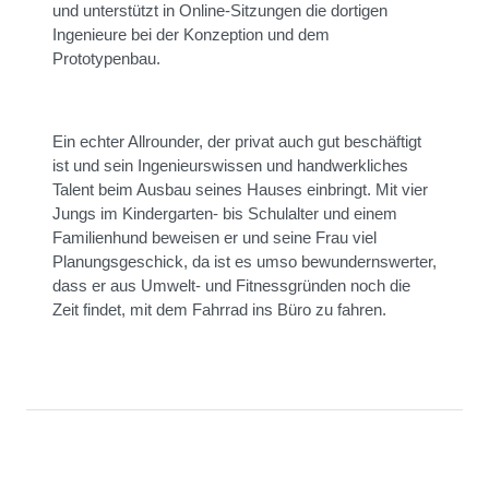
und unterstützt in Online-Sitzungen die dortigen
Ingenieure bei der Konzeption und dem
Prototypenbau.
Ein echter Allrounder, der privat auch gut beschäftigt
ist und sein Ingenieurswissen und handwerkliches
Talent beim Ausbau seines Hauses einbringt. Mit vier
Jungs im Kindergarten- bis Schulalter und einem
Familienhund beweisen er und seine Frau viel
Planungsgeschick, da ist es umso bewundernswerter,
dass er aus Umwelt- und Fitnessgründen noch die
Zeit findet, mit dem Fahrrad ins Büro zu fahren.