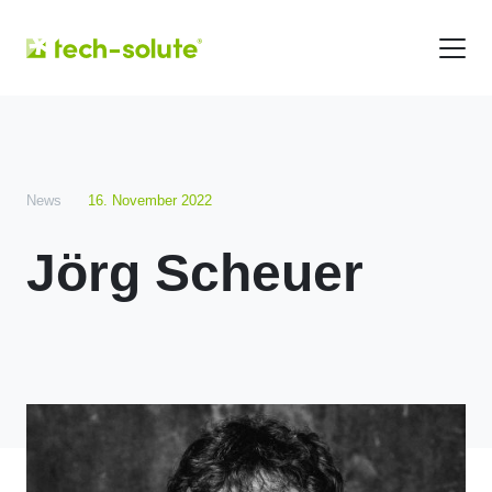
News
16. November 2022
Jörg Scheuer