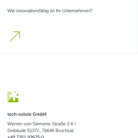
Wie innovationsfähig ist Ihr Unternehmen?
tech-solute GmbH
Werner-von-Siemens-Straße 2-6 /
Gebäude 5137c, 76646 Bruchsal
+49 7251 93675-0