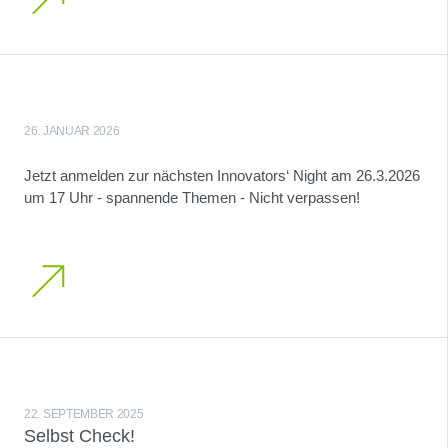
26. JANUAR 2026
Jetzt anmelden zur nächsten Innovators‘ Night am 26.3.2026
um 17 Uhr - spannende Themen - Nicht verpassen!
22. SEPTEMBER 2025
Selbst Check!