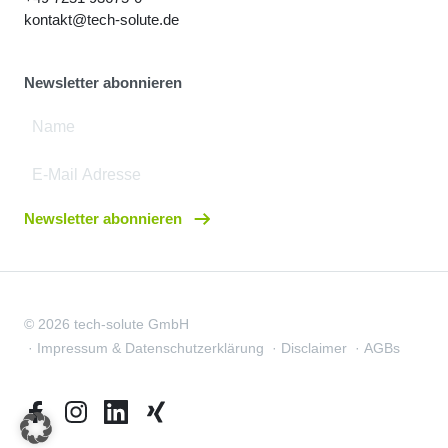
kontakt@tech-solute.de
Newsletter abonnieren
Newsletter abonnieren
© 2026 tech-solute GmbH
Impressum & Datenschutzerklärung
Disclaimer
AGBs