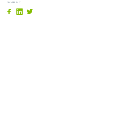
Teilen auf