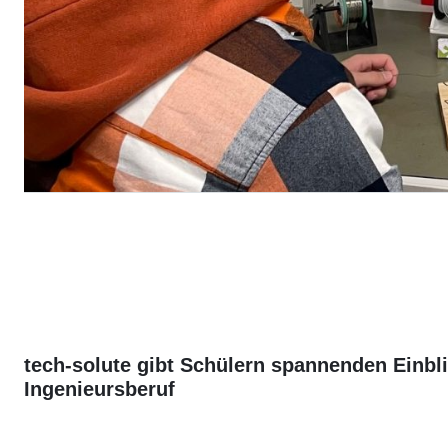
tech-solute gibt Schülern spannenden Einbli
Ingenieursberuf