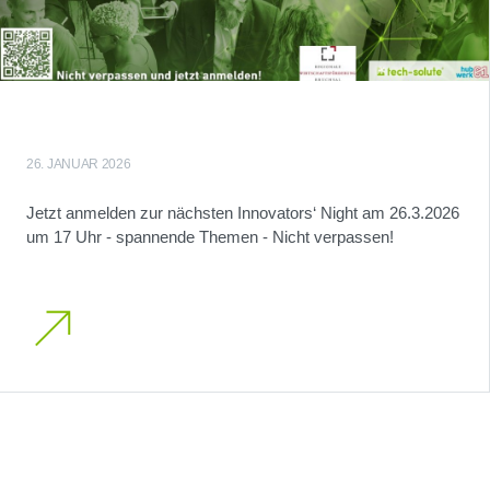
26. JANUAR 2026
Jetzt anmelden zur nächsten Innovators‘ Night am 26.3.2026
um 17 Uhr - spannende Themen - Nicht verpassen!