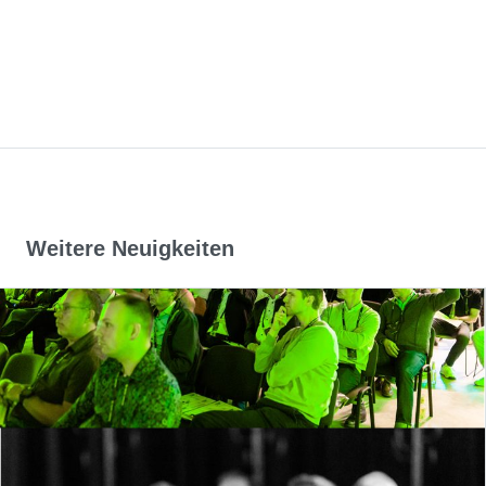
Weitere Neuigkeiten