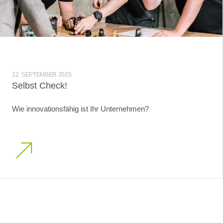
22. SEPTEMBER 2025
Selbst Check!
Wie innovationsfähig ist Ihr Unternehmen?