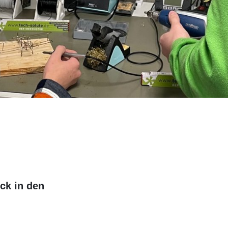
ck in den