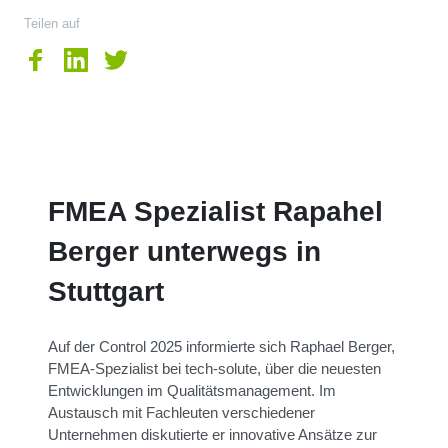
Teilen auf
FMEA Spezialist Rapahel
Berger unterwegs in
Stuttgart
Auf der Control 2025 informierte sich Raphael Berger,
FMEA-Spezialist bei tech-solute, über die neuesten
Entwicklungen im Qualitätsmanagement. Im
Austausch mit Fachleuten verschiedener
Unternehmen diskutierte er innovative Ansätze zur