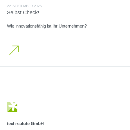
22. SEPTEMBER 2025
Selbst Check!
Wie innovationsfähig ist Ihr Unternehmen?
tech-solute GmbH