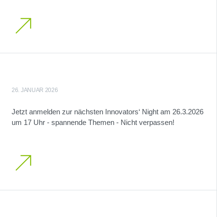
26. JANUAR 2026
Jetzt anmelden zur nächsten Innovators‘ Night am 26.3.2026
um 17 Uhr - spannende Themen - Nicht verpassen!