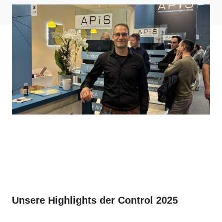
Unsere Highlights der Control 2025