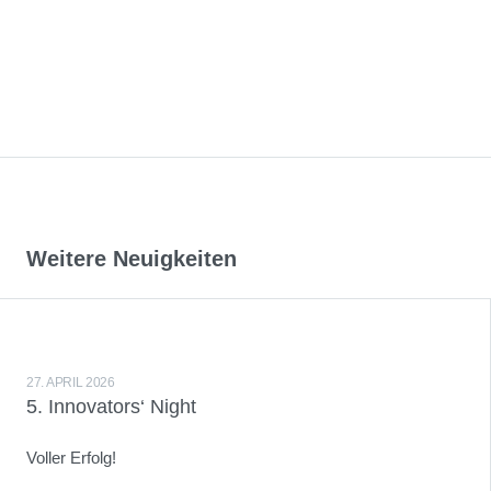
Weitere Neuigkeiten
27. APRIL 2026
5. Innovators‘ Night
Voller Erfolg!