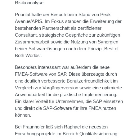
Risikoanalyse.
Priorität hatte der Besuch beim Stand von Peak
Avenue/APIS. Im Fokus standen die Erweiterung der
bestehenden Partnerschaft als zertifizierter
Consultant, strategische Gespräche zur zukünftigen
Zusammenarbeit sowie die Nutzung von Synergien
beider Softwarelösungen nach dem Prinzip „Best of
Both Worlds“.
Besonders interessant war außerdem die neue
FMEA-Software von SAP. Diese überzeugte durch
eine deutlich verbesserte Benutzerfreundlichkeit im
Vergleich zur Vorgängerversion sowie eine optimierte
Anwendbarkeit für die praktische Implementierung.
Ein klarer Vorteil für Unternehmen, die SAP einsetzen
und direkt die SAP-Software für ihre FMEA nutzen
können.
Bei Fraunhofer ließ sich Raphael die neuesten
Forschungsprojekte im Bereich Qualitätssicherung