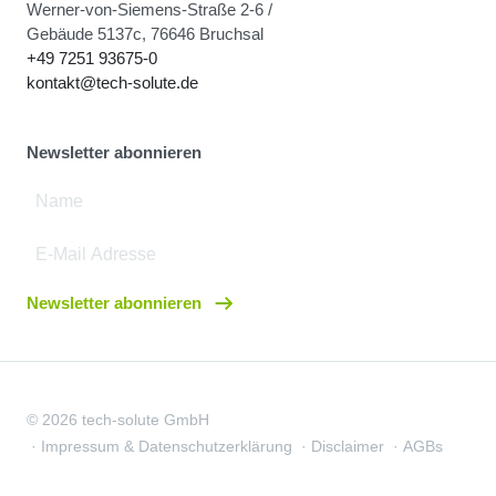
Werner-von-Siemens-Straße 2-6 /
Gebäude 5137c, 76646 Bruchsal
+49 7251 93675-0
kontakt@tech-solute.de
Newsletter abonnieren
Newsletter abonnieren
© 2026 tech-solute GmbH
Impressum & Datenschutzerklärung
Disclaimer
AGBs