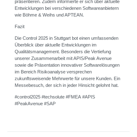
präsentieren. Zudem informierte er sich über aktuelle
Entwicklungen bei verschiedenen Softwareanbietern
wie Böhme & Weihs und APTEAN.
Fazit
Die Control 2025 in Stuttgart bot einen umfassenden
Überblick über aktuelle Entwicklungen im
Qualitätsmanagement. Besonders die Vertiefung
unserer Zusammenarbeit mit APIS/Peak Avenue
sowie die Präsentation innovativer Softwarelösungen
im Bereich Risikoanalyse versprechen
zukunftsweisende Mehrwerte für unsere Kunden. Ein
Messebesuch, der sich in jeder Hinsicht gelohnt hat.
#control2025
#techsolute
#FMEA
#APIS
#PeakAvenue
#SAP