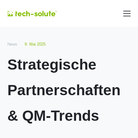
News
9. Mai 2025
Strategische
Partnerschaften
& QM-Trends