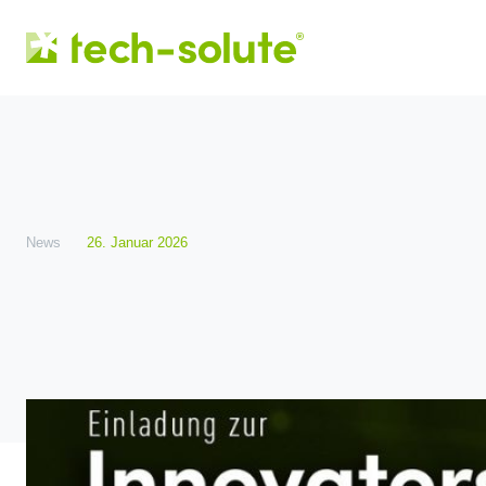
News
26. Januar 2026