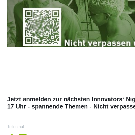
Jetzt anmelden zur nächsten Innovators‘ Ni
17 Uhr - spannende Themen - Nicht verpass
Teilen auf