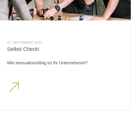
22. SEPTEMBER 2025
Selbst Check!
Wie innovationsfähig ist Ihr Unternehmen?