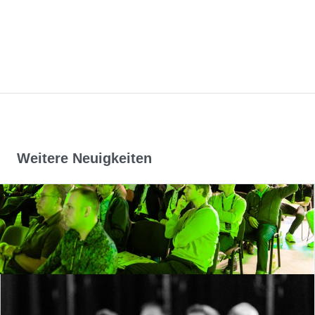
Weitere Neuigkeiten