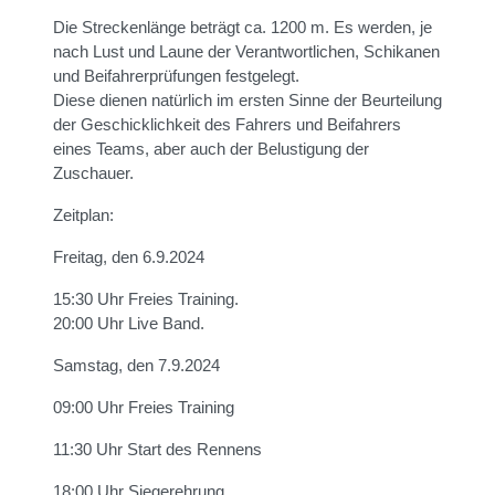
Die Streckenlänge beträgt ca. 1200 m. Es werden, je
nach Lust und Laune der Verantwortlichen, Schikanen
und Beifahrerprüfungen festgelegt.
Diese dienen natürlich im ersten Sinne der Beurteilung
der Geschicklichkeit des Fahrers und Beifahrers
eines Teams, aber auch der Belustigung der
Zuschauer.
Zeitplan:
Freitag, den 6.9.2024
15:30 Uhr Freies Training.
20:00 Uhr Live Band.
Samstag, den 7.9.2024
09:00 Uhr Freies Training
11:30 Uhr Start des Rennens
18:00 Uhr Siegerehrung.