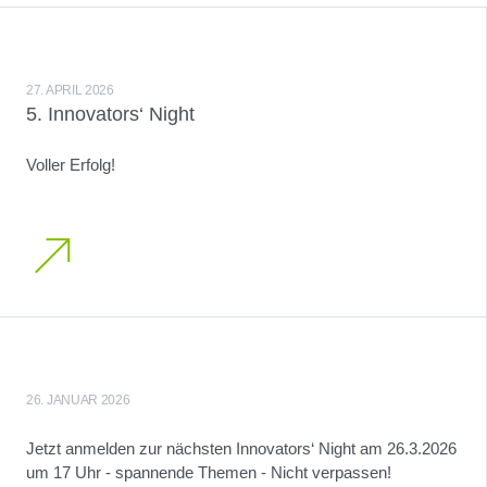
27. APRIL 2026
5. Innovators‘ Night
Voller Erfolg!
26. JANUAR 2026
Jetzt anmelden zur nächsten Innovators‘ Night am 26.3.2026
um 17 Uhr - spannende Themen - Nicht verpassen!