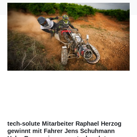
tech-solute Mitarbeiter Raphael Herzog
gewinnt mit Fahrer Jens Schuhmann