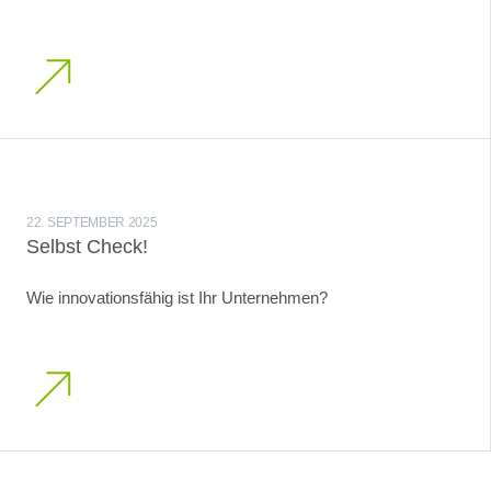
22. SEPTEMBER 2025
Selbst Check!
Wie innovationsfähig ist Ihr Unternehmen?