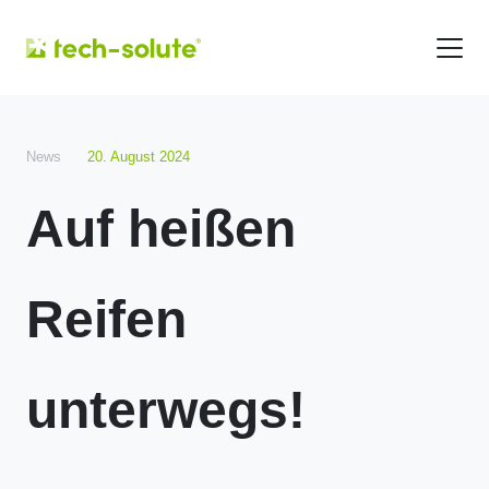
News
20. August 2024
Auf heißen
Reifen
unterwegs!