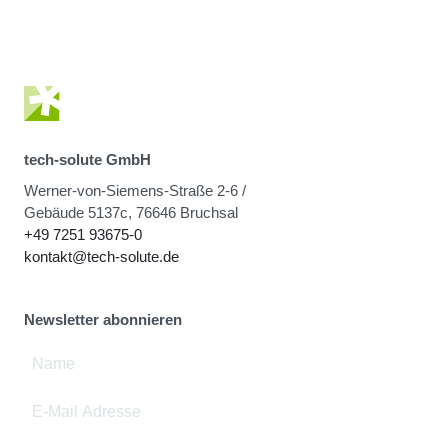
tech-solute GmbH
Werner-von-Siemens-Straße 2-6 /
Gebäude 5137c, 76646 Bruchsal
+49 7251 93675-0
kontakt@tech-solute.de
Newsletter abonnieren