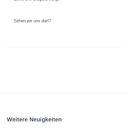
Sehen wir uns dort?
Weitere Neuigkeiten