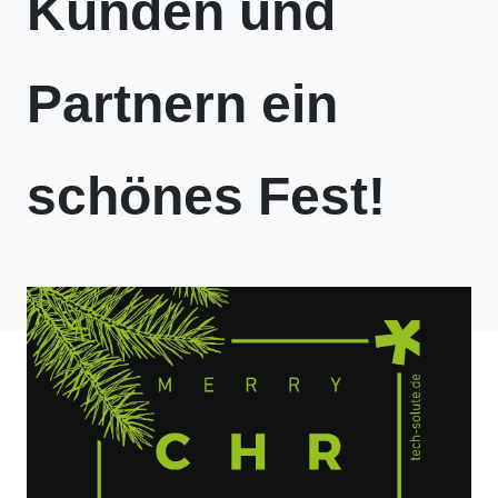
Kunden und
Partnern ein
schönes Fest!