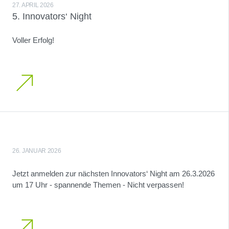
27. APRIL 2026
5. Innovators‘ Night
Voller Erfolg!
26. JANUAR 2026
Jetzt anmelden zur nächsten Innovators‘ Night am 26.3.2026
um 17 Uhr - spannende Themen - Nicht verpassen!