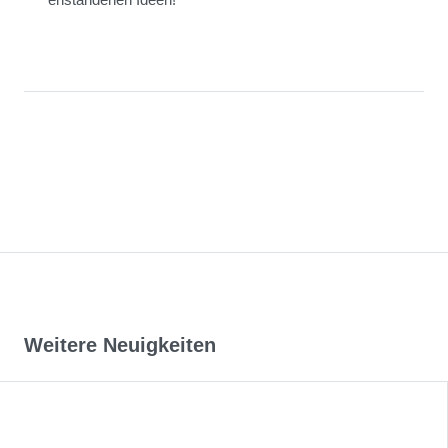
Weitere Neuigkeiten