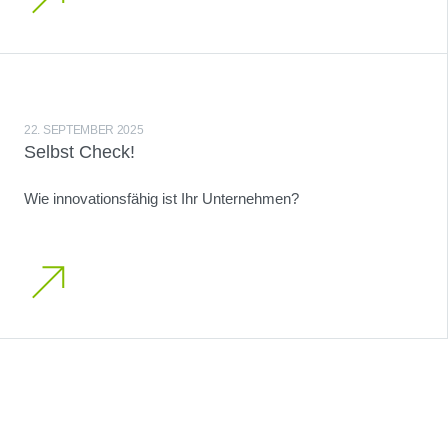
22. SEPTEMBER 2025
Selbst Check!
Wie innovationsfähig ist Ihr Unternehmen?