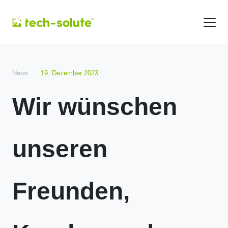
News
19. Dezember 2023
Wir wünschen
unseren
Freunden,