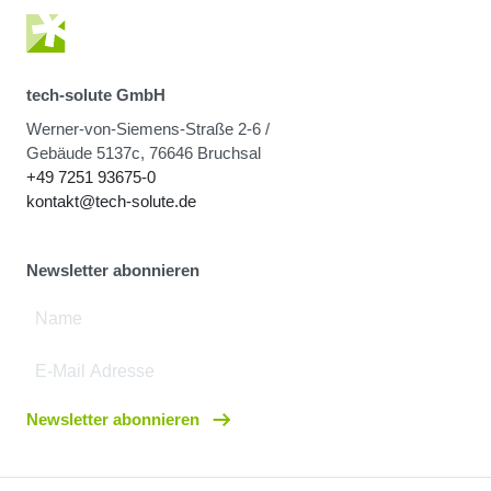
tech-solute GmbH
Werner-von-Siemens-Straße 2-6 /
Gebäude 5137c, 76646 Bruchsal
+49 7251 93675-0
kontakt@tech-solute.de
Newsletter abonnieren
Newsletter abonnieren