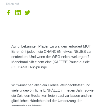
Teilen auf
Auf unbekannten Pfaden zu wandern erfordert MUT.
Es erhöht jedoch die CHANCEN, etwas NEUES zu
entdecken. Und wenn der WEG nnicht weitergeht?
Manchmal hilft einem eine (KAFFEE)Pause auf die
(GEDANKEN)Sprünge.
Wir wünschen allen ein Frohes Weihnachtsfest und
viele ungewöhnliche EINFÄLLE im neuen Jahr, sowie
die Zeit, den Gedanken freien Lauf zu lassen und ein
glückliches Händchen bei der Umsetzung der
enstandenen Ideen!