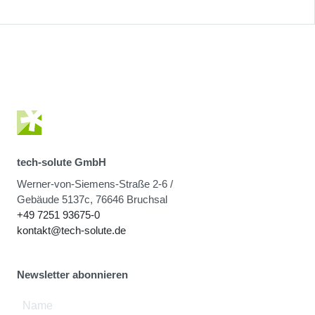
tech-solute GmbH
Werner-von-Siemens-Straße 2-6 /
Gebäude 5137c, 76646 Bruchsal
+49 7251 93675-0
kontakt@tech-solute.de
Newsletter abonnieren