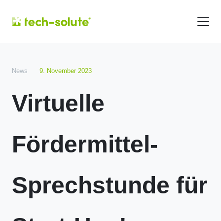
News
9. November 2023
Virtuelle
Fördermittel-
Sprechstunde für