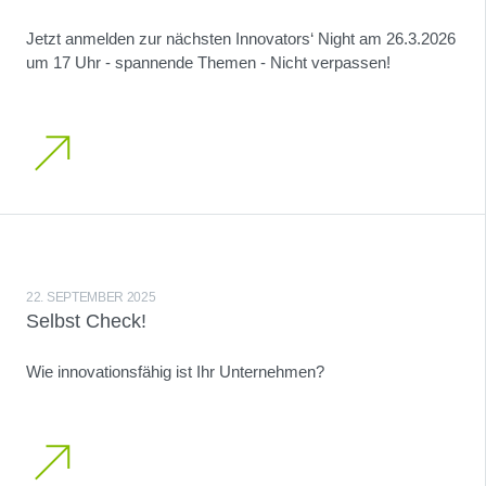
Jetzt anmelden zur nächsten Innovators‘ Night am 26.3.2026
um 17 Uhr - spannende Themen - Nicht verpassen!
22. SEPTEMBER 2025
Selbst Check!
Wie innovationsfähig ist Ihr Unternehmen?