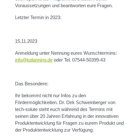
Voraussetzungen und beantworten eure Fragen.
Letzter Termin in 2023:
15.11.2023
Anmeldung unter Nennung eures Wunschtermins:
info@kplanning.de
oder Tel. 07544-50399-43
Das Besondere:
Ihr bekommt nicht nur Infos zu den
Fördermöglichkeiten. Dr. Dirk Schweinberger von
tech-solute steht euch während des Termins mit
seinen über 20 Jahren Erfahrung in der innovativen
Produktentwicklung für Fragen zu eurem Produkt und
der Produktentwicklung zur Verfügung.