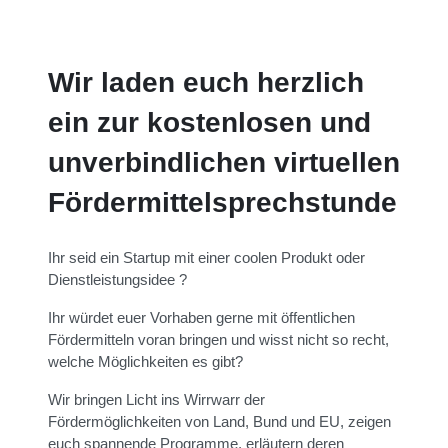
Wir laden euch herzlich
ein zur kostenlosen und
unverbindlichen virtuellen
Fördermittelsprechstunde
Ihr seid ein Startup mit einer coolen Produkt oder
Dienstleistungsidee ?
Ihr würdet euer Vorhaben gerne mit öffentlichen
Fördermitteln voran bringen und wisst nicht so recht,
welche Möglichkeiten es gibt?
Wir bringen Licht ins Wirrwarr der
Fördermöglichkeiten von Land, Bund und EU, zeigen
euch spannende Programme, erläutern deren