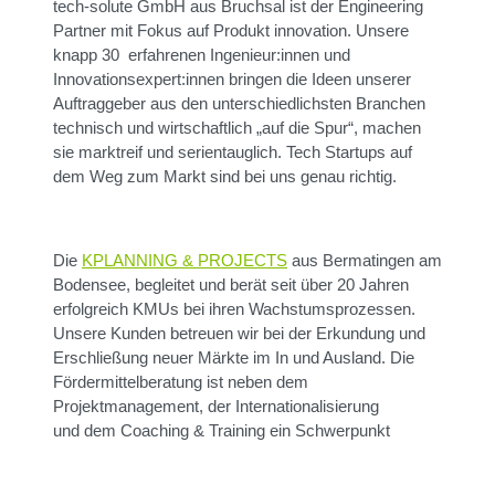
tech-solute GmbH aus Bruchsal ist der Engineering
Partner mit Fokus auf Produkt innovation. Unsere
knapp 30 erfahrenen Ingenieur:innen und
Innovationsexpert:innen bringen die Ideen unserer
Auftraggeber aus den unterschiedlichsten Branchen
technisch und wirtschaftlich „auf die Spur“, machen
sie marktreif und serientauglich. Tech Startups auf
dem Weg zum Markt sind bei uns genau richtig.
Die
KPLANNING & PROJECTS
aus Bermatingen am
Bodensee, begleitet und berät seit über 20 Jahren
erfolgreich KMUs bei ihren Wachstumsprozessen.
Unsere Kunden betreuen wir bei der Erkundung und
Erschließung neuer Märkte im In und Ausland. Die
Fördermittelberatung ist neben dem
Projektmanagement, der Internationalisierung
und dem Coaching & Training ein Schwerpunkt