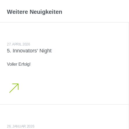
Weitere Neuigkeiten
27. APRIL 2026
5. Innovators‘ Night
Voller Erfolg!
26. JANUAR 2026