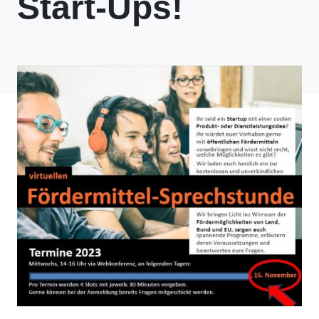
Start-Ups!