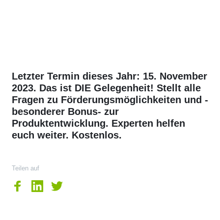
Letzter Termin dieses Jahr: 15. November
2023. Das ist DIE Gelegenheit! Stellt alle
Fragen zu Förderungsmöglichkeiten und -
besonderer Bonus- zur
Produktentwicklung. Experten helfen
euch weiter. Kostenlos.
Teilen auf