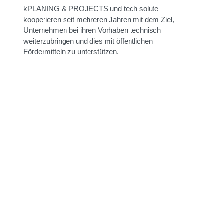
kPLANING & PROJECTS und tech solute
kooperieren seit mehreren Jahren mit dem Ziel,
Unternehmen bei ihren Vorhaben technisch
weiterzubringen und dies mit öffentlichen
Fördermitteln zu unterstützen.