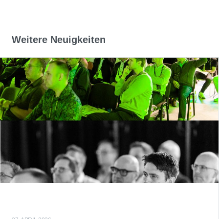
Weitere Neuigkeiten