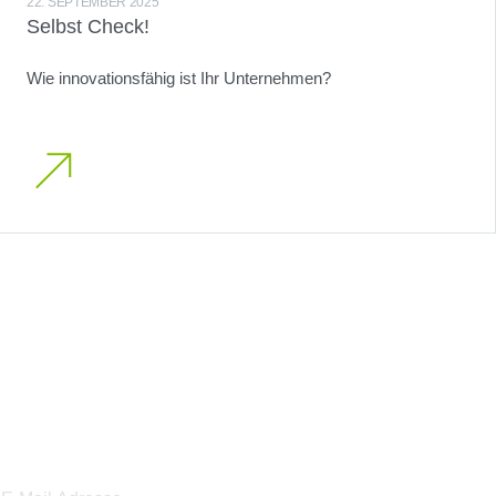
22. SEPTEMBER 2025
Selbst Check!
Wie innovationsfähig ist Ihr Unternehmen?