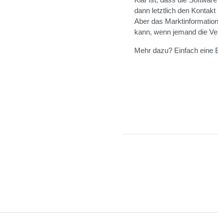
dann letztlich den Kontak
Aber das Marktinformati
kann, wenn jemand die Ver
Mehr dazu? Einfach eine 