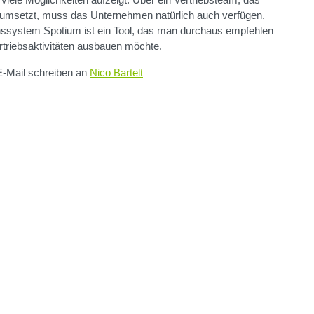
t umsetzt, muss das Unternehmen natürlich auch verfügen.
onssystem
Spotium
ist ein Tool, das man durchaus empfehlen
triebsaktivitäten ausbauen möchte.
E-Mail schreiben an
Nico Bartelt