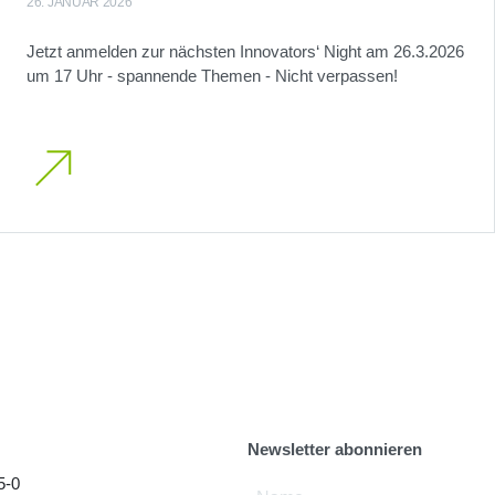
26. JANUAR 2026
Jetzt anmelden zur nächsten Innovators‘ Night am 26.3.2026
um 17 Uhr - spannende Themen - Nicht verpassen!
Newsletter abonnieren
5-0