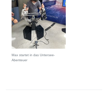
Max startet in das Untersee-
Abenteuer