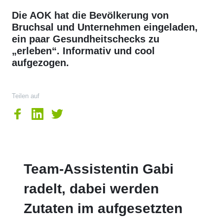
Die AOK hat die Bevölkerung von
Bruchsal und Unternehmen eingeladen,
ein paar Gesundheitschecks zu
„erleben“. Informativ und cool
aufgezogen.
Teilen auf
Team-Assistentin Gabi
radelt, dabei werden
Zutaten im aufgesetzten