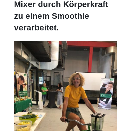
Mixer durch Körperkraft
zu einem Smoothie
verarbeitet.