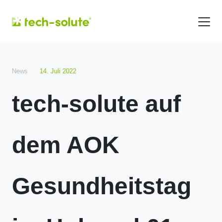
News
14. Juli 2022
tech-solute auf
dem AOK
Gesundheitstag