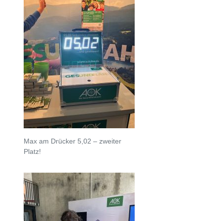
Max am Drücker 5,02 – zweiter
Platz!