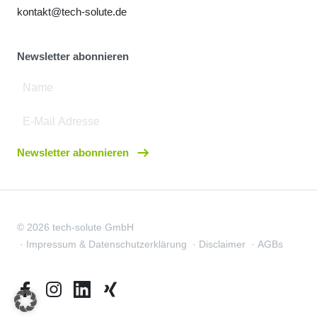
kontakt@tech-solute.de
Newsletter abonnieren
Newsletter abonnieren
© 2026 tech-solute GmbH
Impressum & Datenschutzerklärung
Disclaimer
AGBs