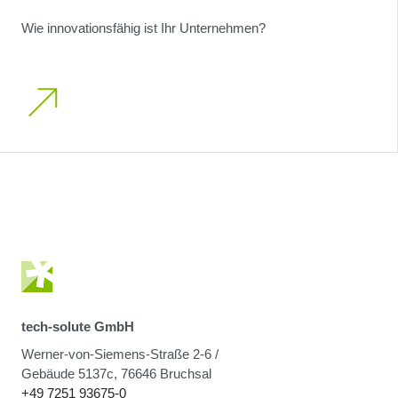
Wie innovationsfähig ist Ihr Unternehmen?
tech-solute GmbH
Werner-von-Siemens-Straße 2-6 /
Gebäude 5137c, 76646 Bruchsal
+49 7251 93675-0