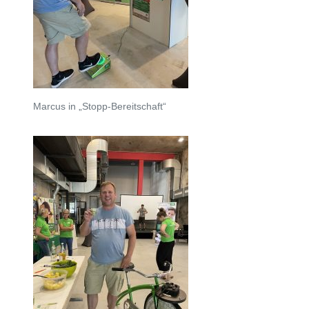
Marcus in „Stopp-Bereitschaft“