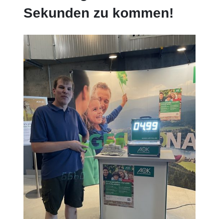
Sekunden zu kommen!