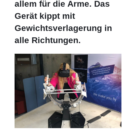
allem für die Arme. Das
Gerät kippt mit
Gewichtsverlagerung in
alle Richtungen.