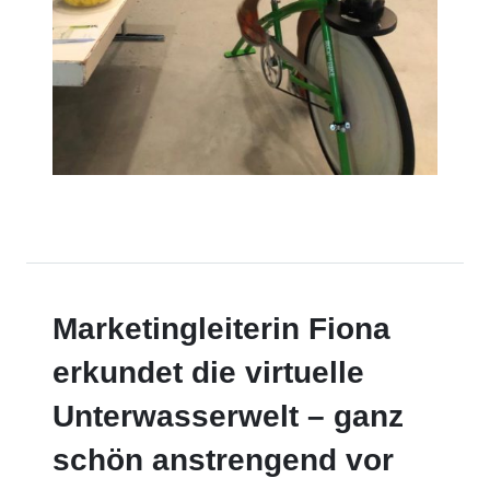
Marketingleiterin Fiona
erkundet die virtuelle
Unterwasserwelt – ganz
schön anstrengend vor