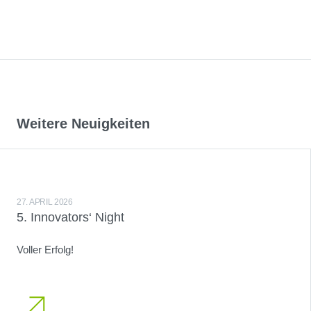
Weitere Neuigkeiten
27. APRIL 2026
5. Innovators‘ Night
Voller Erfolg!