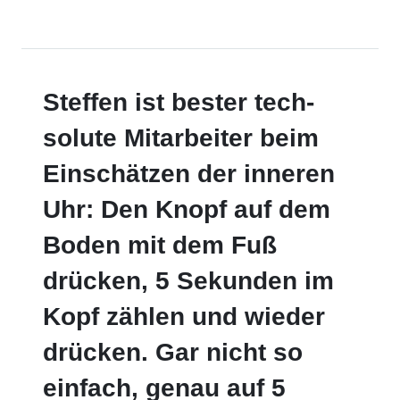
Steffen ist bester tech-
solute Mitarbeiter beim
Einschätzen der inneren
Uhr: Den Knopf auf dem
Boden mit dem Fuß
drücken, 5 Sekunden im
Kopf zählen und wieder
drücken. Gar nicht so
einfach, genau auf 5