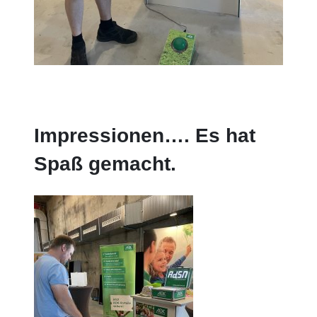
Impressionen…. Es hat
Spaß gemacht.