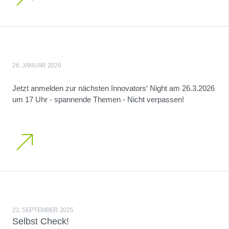
26. JANUAR 2026
Jetzt anmelden zur nächsten Innovators‘ Night am 26.3.2026
um 17 Uhr - spannende Themen - Nicht verpassen!
22. SEPTEMBER 2025
Selbst Check!